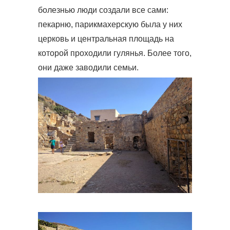
болезнью люди создали все сами:
пекарню, парикмахерскую была у них
церковь и центральная площадь на
которой проходили гулянья. Более того,
они даже заводили семьи.