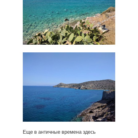
Еще в античные времена здесь