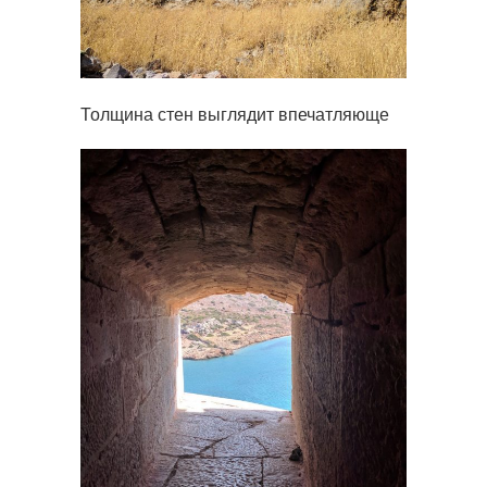
Толщина стен выглядит впечатляюще