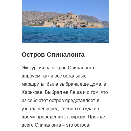
Остров Спиналонга
Экскурсия на остров Спиналонга,
впрочем, как и все остальные
маршруты, была выбрана еще дома, в
Харькове. Выбрал ее Леша и о том, что
из себя этот остров представляет, я
узнала непосредственно от гида во
время проведения экскурсии. Прежде
всего Спиналонга – это остров,