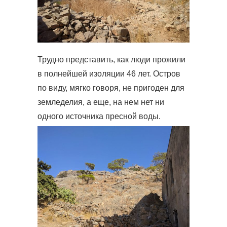
Трудно представить, как люди прожили
в полнейшей изоляции 46 лет. Остров
по виду, мягко говоря, не пригоден для
земледелия, а еще, на нем нет ни
одного источника пресной воды.