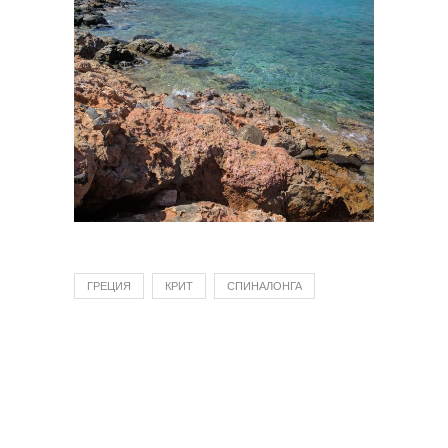
ГРЕЦИЯ
КРИТ
СПИНАЛОНГА