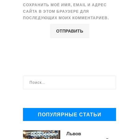
СОХРАНИТЬ МОЁ ИМЯ, EMAIL И АДРЕС
САЙТА В ЭТОМ БРАУЗЕРЕ ДЛЯ
ПОСЛЕДУЮЩИХ МОИХ КОММЕНТАРИЕВ.
ПОПУЛЯРНЫЕ СТАТЬИ
Львов