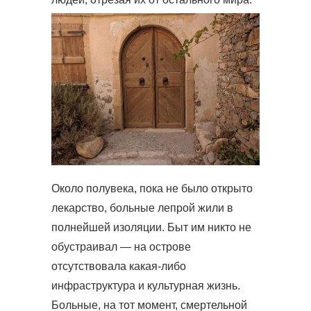
Около полувека, пока не было открыто
лекарство, больные лепрой жили в
полнейшей изоляции. Быт им никто не
обустраивал — на острове
отсутствовала какая-либо
инфраструктура и культурная жизнь.
Больные, на тот момент, смертельной