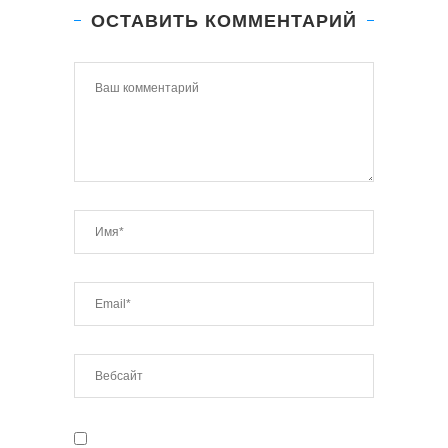
ОСТАВИТЬ КОММЕНТАРИЙ