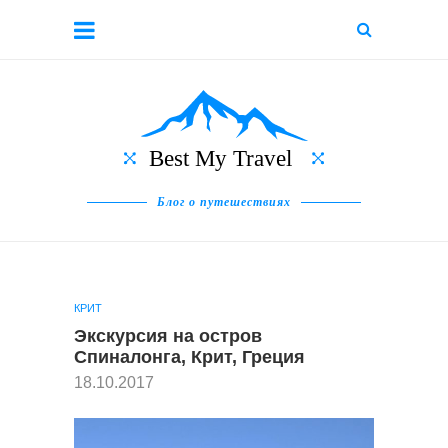
Блог о путешествиях
КРИТ
Экскурсия на остров
Спиналонга, Крит, Греция
18.10.2017