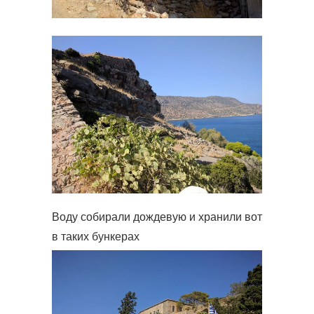
Воду собирали дождевую и хранили вот
в таких бункерах