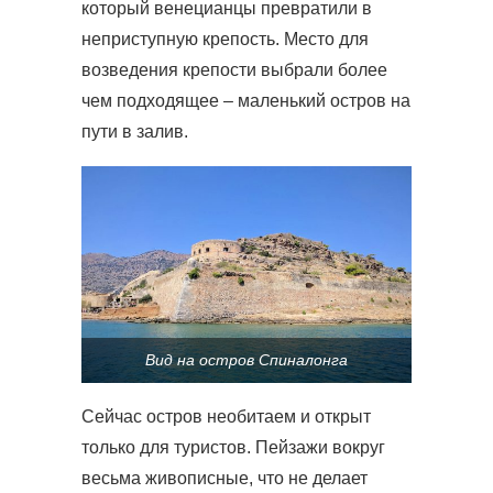
который венецианцы превратили в
неприступную крепость. Место для
возведения крепости выбрали более
чем подходящее – маленький остров на
пути в залив.
Вид на остров Спиналонга
Сейчас остров необитаем и открыт
только для туристов. Пейзажи вокруг
весьма живописные, что не делает