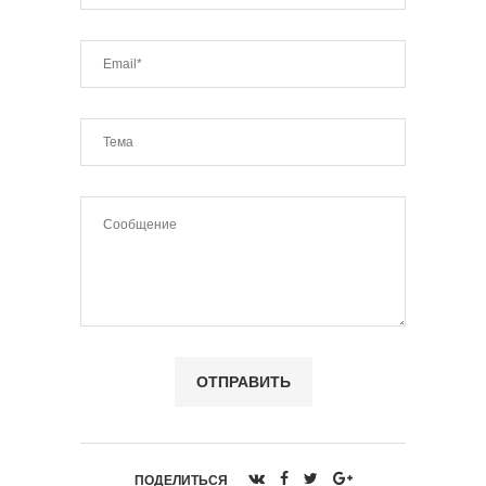
ПОДЕЛИТЬСЯ