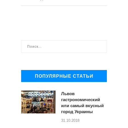
ПОПУЛЯРНЫЕ СТАТЬИ
Львов
гастрономический
или самый вкусный
город Украины
31.10.2018