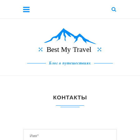
Блог о путешествиях
КОНТАКТЫ