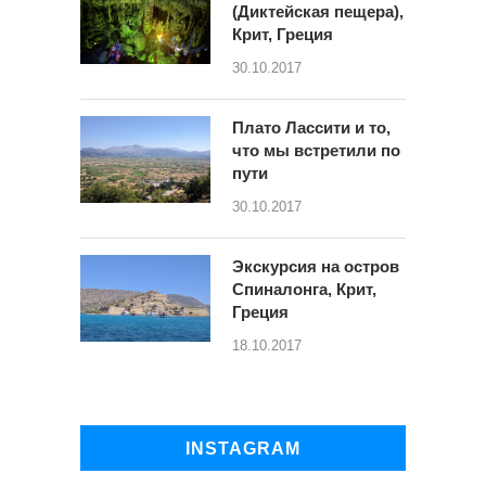
(Диктейская пещера),
Крит, Греция
30.10.2017
Плато Лассити и то,
что мы встретили по
пути
30.10.2017
Экскурсия на остров
Спиналонга, Крит,
Греция
18.10.2017
INSTAGRAM